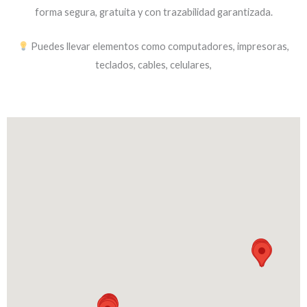
forma segura, gratuita y con trazabilidad garantizada.
Puedes llevar elementos como computadores, impresoras,
teclados, cables, celulares,