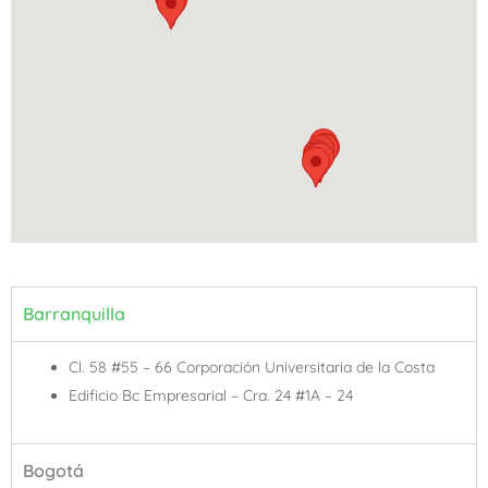
Barranquilla
Cl. 58 #55 – 66 Corporación Universitaria de la Costa
Edificio Bc Empresarial – Cra. 24 #1A – 24
Bogotá