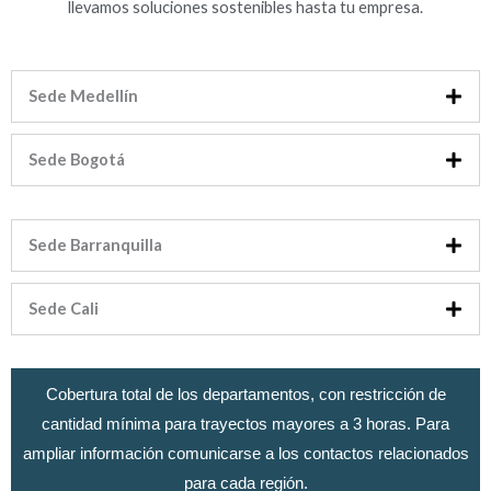
llevamos soluciones sostenibles hasta tu empresa.
Sede Medellín
Sede Bogotá
Sede Barranquilla
Sede Cali
Cobertura total de los departamentos, con restricción de
cantidad mínima para trayectos mayores a 3 horas. Para
ampliar información comunicarse a los contactos relacionados
para cada región.