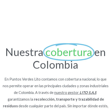
Nuestra
cobertura
en
Colombia
En Puntos Verdes Lito contamos con cobertura nacional, lo que
nos permite operar en las principales ciudades y zonas industriales
de Colombia. A través de
nuestro gestor
LITO S.A.S
garantizamos la
recolección, transporte y trazabilidad de
residuos
desde cualquier parte del país. Sin importar dónde estés,